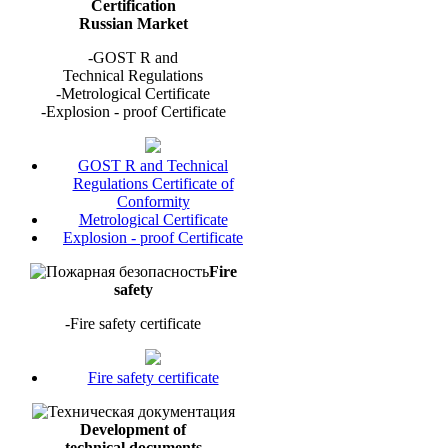
Certification
Russian Market
-GOST R and
Technical Regulations
-Metrological Certificate
-Explosion - proof Certificate
GOST R and Technical
Regulations Certificate of
Conformity
Metrological Certificate
Explosion - proof Certificate
Fire
safety
-Fire safety certificate
Fire safety certificate
Development of
technical documents