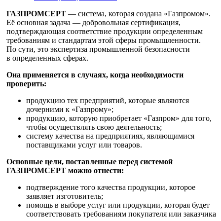
ГАЗПРОМСЕРТ
— система, которая создана «Газпромом».
Её основная задача — добровольная сертификация,
подтверждающая соответствие продукции определенным
требованиям и стандартам этой сферы промышленности.
По сути, это экспертиза промышленной безопасности
в определенных сферах.
Она применяется в случаях, когда необходимости
проверить:
продукцию тех предприятий, которые являются
дочерними к «Газпрому»;
продукцию, которую приобретает «Газпром» для того,
чтобы осуществлять свою деятельность;
систему качества на предприятиях, являющимися
поставщиками услуг или товаров.
Основные цели, поставленные перед системой
ГАЗПРОМСЕРТ можно отнести:
подтверждение того качества продукции, которое
заявляет изготовитель;
помощь в выборе услуг или продукции, которая будет
соответствовать требованиям покупателя или заказчика