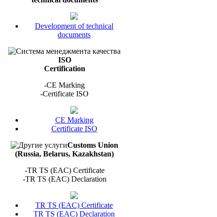
Development of technical
documents
ISO
Certification
-СЕ Marking
-Certificate ISO
СЕ Marking
Certificate ISO
Customs Union
(Russia, Belarus, Kazakhstan)
-TR TS (EAC) Certificate
-TR TS (EAC) Declaration
TR TS (EAC) Certificate
TR TS (EAC) Declaration